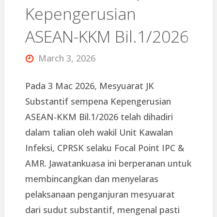
Kepengerusian
ASEAN-KKM Bil.1/2026
March 3, 2026
Pada 3 Mac 2026, Mesyuarat JK
Substantif sempena Kepengerusian
ASEAN-KKM Bil.1/2026 telah dihadiri
dalam talian oleh wakil Unit Kawalan
Infeksi, CPRSK selaku Focal Point IPC &
AMR. Jawatankuasa ini berperanan untuk
membincangkan dan menyelaras
pelaksanaan penganjuran mesyuarat
dari sudut substantif, mengenal pasti