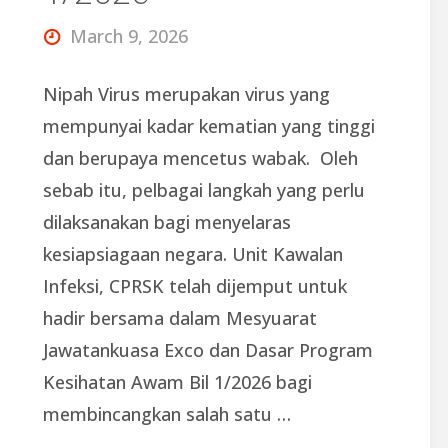
March 9, 2026
Nipah Virus merupakan virus yang
mempunyai kadar kematian yang tinggi
dan berupaya mencetus wabak. Oleh
sebab itu, pelbagai langkah yang perlu
dilaksanakan bagi menyelaras
kesiapsiagaan negara. Unit Kawalan
Infeksi, CPRSK telah dijemput untuk
hadir bersama dalam Mesyuarat
Jawatankuasa Exco dan Dasar Program
Kesihatan Awam Bil 1/2026 bagi
membincangkan salah satu …