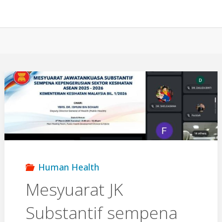
Human Health
Mesyuarat JK
Substantif sempena