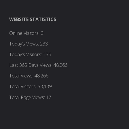
WEBSITE STATISTICS
Online Visitors:
0
Today's Views:
233
Today's Visitors:
136
Last 365 Days Views:
48,266
Total Views:
48,266
Total Visitors:
53,139
Total Page Views:
17