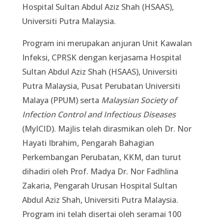
Hospital Sultan Abdul Aziz Shah (HSAAS),
Universiti Putra Malaysia.
Program ini merupakan anjuran Unit Kawalan
Infeksi, CPRSK dengan kerjasama Hospital
Sultan Abdul Aziz Shah (HSAAS), Universiti
Putra Malaysia, Pusat Perubatan Universiti
Malaya (PPUM) serta
Malaysian Society of
Infection Control and Infectious Diseases
(MyICID). Majlis telah dirasmikan oleh Dr. Nor
Hayati Ibrahim, Pengarah Bahagian
Perkembangan Perubatan, KKM, dan turut
dihadiri oleh Prof. Madya Dr. Nor Fadhlina
Zakaria, Pengarah Urusan Hospital Sultan
Abdul Aziz Shah, Universiti Putra Malaysia.
Program ini telah disertai oleh seramai 100