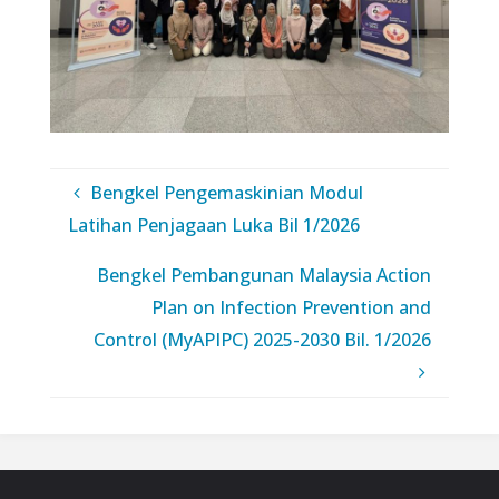
Bengkel Pengemaskinian Modul
Latihan Penjagaan Luka Bil 1/2026
Bengkel Pembangunan Malaysia Action
Plan on Infection Prevention and
Control (MyAPIPC) 2025-2030 Bil. 1/2026