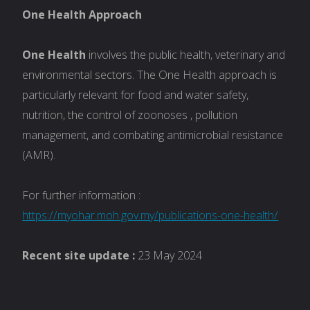
One Health Approach
One Health
involves the public health, veterinary and
environmental sectors. The One Health approach is
particularly relevant for food and water safety,
nutrition, the control of zoonoses , pollution
management, and combating antimicrobial resistance
(AMR).
For further information :
https://myohar.moh.gov.my/publications-one-health/
Recent site update :
23 May 2024