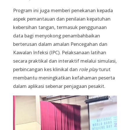
Program ini juga memberi penekanan kepada
aspek pemantauan dan penilaian kepatuhan
kebersihan tangan, termasuk penggunaan
data bagi menyokong penambahbaikan
berterusan dalam amalan Pencegahan dan
Kawalan Infeksi (IPC). Pelaksanaan latihan
secara praktikal dan interaktif melalui simulasi,
perbincangan kes klinikal dan
role play
turut
membantu meningkatkan kefahaman peserta
dalam aplikasi sebenar penjagaan pesakit.