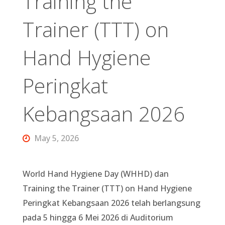
Training the
Trainer (TTT) on
Hand Hygiene
Peringkat
Kebangsaan 2026
May 5, 2026
World Hand Hygiene Day (WHHD) dan
Training the Trainer (TTT) on Hand Hygiene
Peringkat Kebangsaan 2026 telah berlangsung
pada 5 hingga 6 Mei 2026 di Auditorium