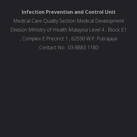
Infection Prevention and Control Unit
Medical Care Quality Section Medical Development
Division Ministry of Health Malaysia Level 4 , Block E1
, Complex E Precinct 1 , 62590 W.P. Putrajaya
Contact No : 03-8883 1180