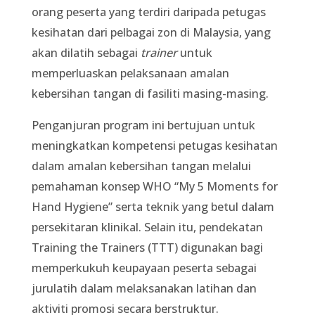
orang peserta yang terdiri daripada petugas
kesihatan dari pelbagai zon di Malaysia, yang
akan dilatih sebagai
trainer
untuk
memperluaskan pelaksanaan amalan
kebersihan tangan di fasiliti masing-masing.
Penganjuran program ini bertujuan untuk
meningkatkan kompetensi petugas kesihatan
dalam amalan kebersihan tangan melalui
pemahaman konsep WHO “My 5 Moments for
Hand Hygiene” serta teknik yang betul dalam
persekitaran klinikal. Selain itu, pendekatan
Training the Trainers (TTT) digunakan bagi
memperkukuh keupayaan peserta sebagai
jurulatih dalam melaksanakan latihan dan
aktiviti promosi secara berstruktur.