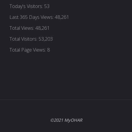
Today's Visitors:
53
Last 365 Days Views:
48,261
Total Views:
48,261
Total Visitors:
53,203
Total Page Views:
8
©2021 MyOHAR