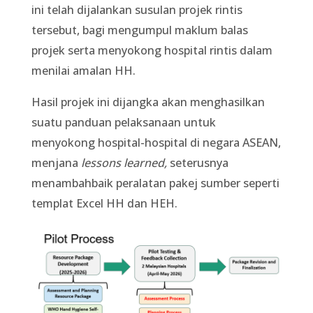
ini telah dijalankan susulan projek rintis
tersebut, bagi mengumpul maklum balas
projek serta menyokong hospital rintis dalam
menilai amalan HH.
Hasil projek ini dijangka akan menghasilkan
suatu panduan pelaksanaan untuk
menyokong hospital-hospital di negara ASEAN,
menjana
lessons learned,
seterusnya
menambahbaik
peralatan pakej sumber seperti
templat Excel HH dan HEH.