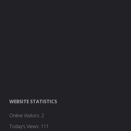
WEBSITE STATISTICS
Online Visitors:
2
Today's Views:
111