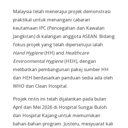
Malaysia telah menerajui projek demonstrasi
praktikal untuk menangani cabaran
keutamaan IPC (Pencegahan dan Kawalan
Jangkitan) di kalangan anggota ASEAN. Bidang
fokus projek yang telah dipersetujui ialah
Hand Hygiene
(HH) and
Healthcare
Environmental Hygiene
(HEH), dengan
melibatkan pembangunan pakej sumber HH
dan HEH berdasarkan panduan sedia ada oleh
WHO dan Clean Hospital.
Projek rintis ini telah dijalankan pada bulan
April dan Mei 2026 di Hospital Sungai Buloh
dan Hospital Kajang untuk memurnikan
bahan-bahan program. Justeru, mesyuarat kali