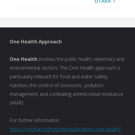
UTARA
One Health Approach
One Health
involves the public health, veterinary and
environmental sectors. The One Health approach is
particularly relevant for food and water safety,
nutrition, the control of zoonoses , pollution
management, and combating antimicrobial resistance
(AMR).
For further information :
https://myohar.moh.gov.my/publications-one-health/