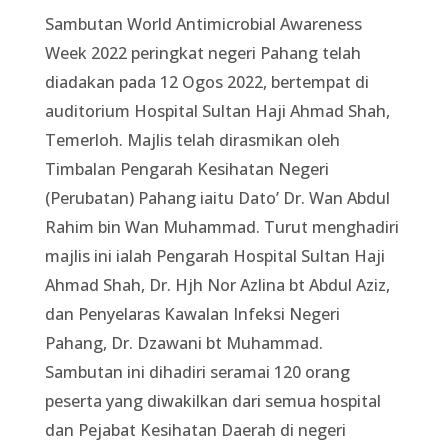
Sambutan World Antimicrobial Awareness
Week 2022 peringkat negeri Pahang telah
diadakan pada 12 Ogos 2022, bertempat di
auditorium Hospital Sultan Haji Ahmad Shah,
Temerloh. Majlis telah dirasmikan oleh
Timbalan Pengarah Kesihatan Negeri
(Perubatan) Pahang iaitu Dato’ Dr. Wan Abdul
Rahim bin Wan Muhammad. Turut menghadiri
majlis ini ialah Pengarah Hospital Sultan Haji
Ahmad Shah, Dr. Hjh Nor Azlina bt Abdul Aziz,
dan Penyelaras Kawalan Infeksi Negeri
Pahang, Dr. Dzawani bt Muhammad.
Sambutan ini dihadiri seramai 120 orang
peserta yang diwakilkan dari semua hospital
dan Pejabat Kesihatan Daerah di negeri