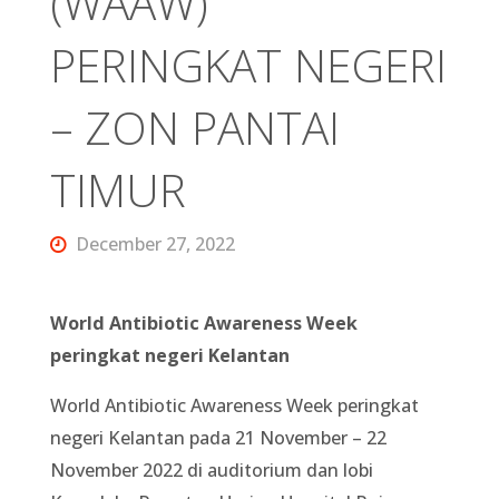
(WAAW)
PERINGKAT NEGERI
– ZON PANTAI
TIMUR
December 27, 2022
World Antibiotic Awareness Week
peringkat negeri Kelantan
World Antibiotic Awareness Week peringkat
negeri Kelantan pada 21 November – 22
November 2022 di auditorium dan lobi