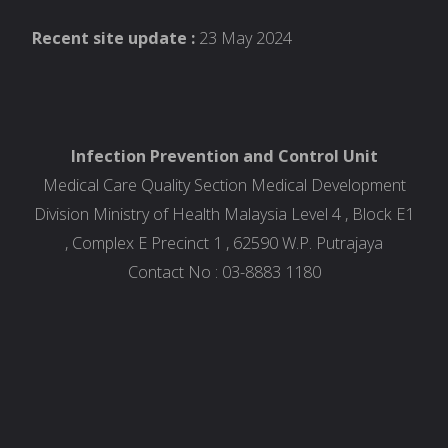
Recent site update :
23 May 2024
Infection Prevention and Control Unit
Medical Care Quality Section Medical Development
Division Ministry of Health Malaysia Level 4 , Block E1
, Complex E Precinct 1 , 62590 W.P. Putrajaya
Contact No : 03-8883 1180