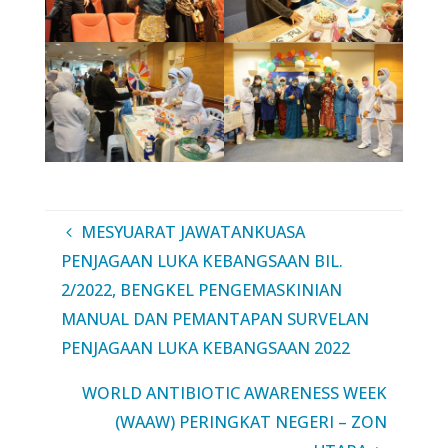
MESYUARAT JAWATANKUASA
PENJAGAAN LUKA KEBANGSAAN BIL.
2/2022, BENGKEL PENGEMASKINIAN
MANUAL DAN PEMANTAPAN SURVELAN
PENJAGAAN LUKA KEBANGSAAN 2022
WORLD ANTIBIOTIC AWARENESS WEEK
(WAAW) PERINGKAT NEGERI – ZON