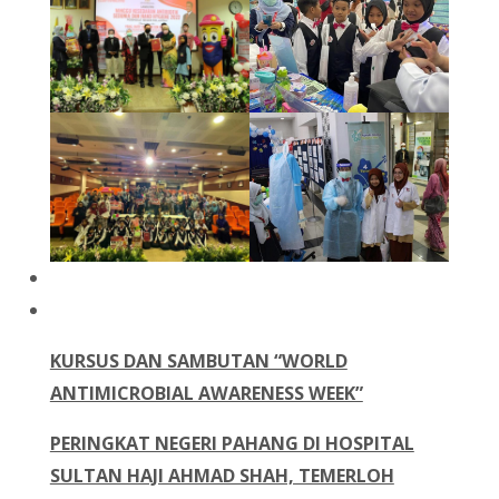
KURSUS DAN SAMBUTAN “WORLD
ANTIMICROBIAL AWARENESS WEEK”
PERINGKAT NEGERI PAHANG DI HOSPITAL
SULTAN HAJI AHMAD SHAH, TEMERLOH