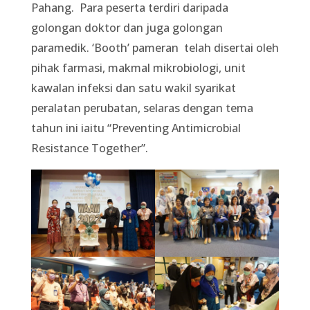
Pahang. Para peserta terdiri daripada
golongan doktor dan juga golongan
paramedik. ‘Booth’ pameran telah disertai oleh
pihak farmasi, makmal mikrobiologi, unit
kawalan infeksi dan satu wakil syarikat
peralatan perubatan, selaras dengan tema
tahun ini iaitu “Preventing Antimicrobial
Resistance Together”.