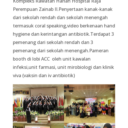
Kompleks Rawatan Harian Hospital Raja
Perempuan Zainab II.Penyertaan kanak-kanak
dari sekolah rendah dan sekolah menengah
termasuk coral speaking,video berkenaan hand
hygiene dan kerintangan antibiotik.Terdapat 3
pemenang dari sekolah rendah dan 3
pemenang dari sekolah menengah.Pameran
booth di lobi ACC oleh unit kawalan
infeksi,unit farmasi, unit mirobiologi dan klinik
viva (vaksin dan iv antibiotik)