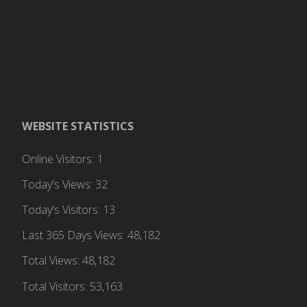
WEBSITE STATISTICS
Online Visitors:
1
Today's Views:
32
Today's Visitors:
13
Last 365 Days Views:
48,182
Total Views:
48,182
Total Visitors:
53,163