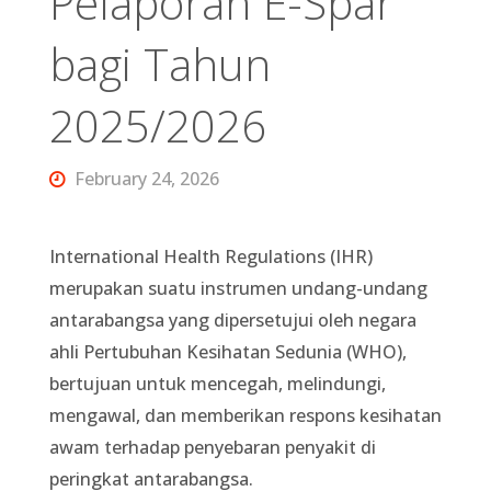
Pelaporan E-Spar
bagi Tahun
2025/2026
February 24, 2026
International Health Regulations (IHR)
merupakan suatu instrumen undang-undang
antarabangsa yang dipersetujui oleh negara
ahli Pertubuhan Kesihatan Sedunia (WHO),
bertujuan untuk mencegah, melindungi,
mengawal, dan memberikan respons kesihatan
awam terhadap penyebaran penyakit di
peringkat antarabangsa.