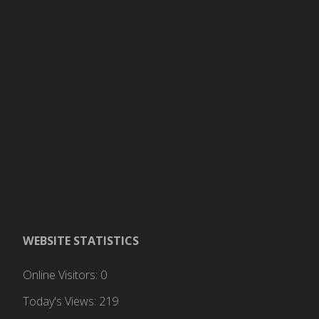
WEBSITE STATISTICS
Online Visitors:
0
Today's Views:
219