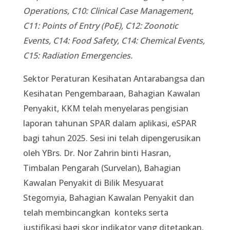
Operations, C10: Clinical Case Management,
C11: Points of Entry (PoE), C12: Zoonotic
Events, C14: Food Safety, C14: Chemical Events,
C15: Radiation Emergencies.
Sektor Peraturan Kesihatan Antarabangsa dan
Kesihatan Pengembaraan, Bahagian Kawalan
Penyakit, KKM telah menyelaras pengisian
laporan tahunan SPAR dalam aplikasi, eSPAR
bagi tahun 2025. Sesi ini telah dipengerusikan
oleh YBrs. Dr. Nor Zahrin binti Hasran,
Timbalan Pengarah (Survelan), Bahagian
Kawalan Penyakit di Bilik Mesyuarat
Stegomyia, Bahagian Kawalan Penyakit dan
telah membincangkan konteks serta
justifikasi bagi skor indikator yang ditetapkan.