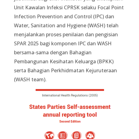
Unit Kawalan Infeksi CPRSK selaku Focal Point
Infection Prevention and Control (IPC) dan
Water, Sanitation and Hygiene (WASH) telah
menjalankan proses penilaian dan pengisian
SPAR 2025 bagi komponen IPC dan WASH
bersama-sama dengan Bahagian
Pembangunan Kesihatan Keluarga (BPKK)
serta Bahagian Perkhidmatan Kejuruteraan
(WASH team).