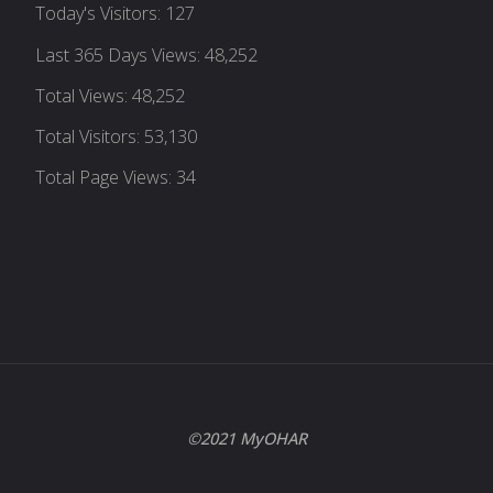
Today's Visitors:
127
Last 365 Days Views:
48,252
Total Views:
48,252
Total Visitors:
53,130
Total Page Views:
34
©2021 MyOHAR