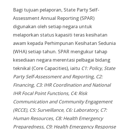
Bagi tujuan pelaporan, State Party Self-
Assessment Annual Reporting (SPAR)
digunakan oleh setiap negara untuk
melaporkan status kapasiti teras kesihatan
awam kepada Perhimpunan Kesihatan Sedunia
(WHA) setiap tahun. SPAR mengukur tahap
kesediaan negara merentasi pelbagai bidang
teknikal (Core Capacities), iaitu
C1: Policy, State
Party Self-Assessment and Reporting, C2:
Financing, C3: IHR Coordination and National
IHR Focal Point Functions, C4: Risk
Communication and Community Engagement
(RCCE), C5: Surveillance, C6: Laboratory, C7:
Human Resources, C8: Health Emergency
Preparedness, C9: Health Emergency Response