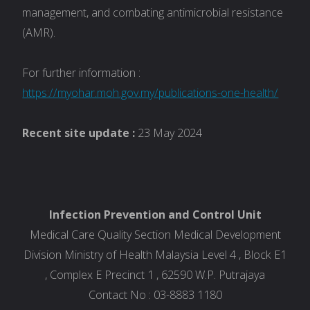
management, and combating antimicrobial resistance
(AMR).
For further information :
https://myohar.moh.gov.my/publications-one-health/
Recent site update :
23 May 2024
Infection Prevention and Control Unit
Medical Care Quality Section Medical Development
Division Ministry of Health Malaysia Level 4 , Block E1
, Complex E Precinct 1 , 62590 W.P. Putrajaya
Contact No : 03-8883 1180