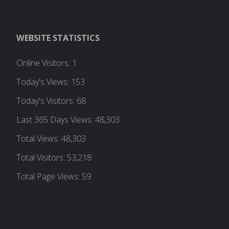
WEBSITE STATISTICS
Online Visitors:
1
Today's Views:
153
Today's Visitors:
68
Last 365 Days Views:
48,303
Total Views:
48,303
Total Visitors:
53,218
Total Page Views:
59