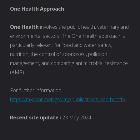
One Health Approach
One Health
involves the public health, veterinary and
environmental sectors. The One Health approach is
particularly relevant for food and water safety,
nutrition, the control of zoonoses , pollution
management, and combating antimicrobial resistance
(AMR).
For further information :
https://myohar.moh.gov.my/publications-one-health/
Recent site update :
23 May 2024