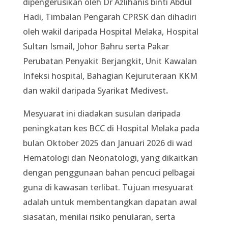
dipengerusikan oleh Dr Azlihanis binti Abdul
Hadi, Timbalan Pengarah CPRSK dan dihadiri
oleh wakil daripada Hospital Melaka, Hospital
Sultan Ismail, Johor Bahru serta Pakar
Perubatan Penyakit Berjangkit, Unit Kawalan
Infeksi hospital, Bahagian Kejuruteraan KKM
dan wakil daripada Syarikat Medivest
.
Mesyuarat ini diadakan susulan daripada
peningkatan kes BCC di Hospital Melaka pada
bulan Oktober 2025 dan Januari 2026 di wad
Hematologi dan Neonatologi, yang dikaitkan
dengan penggunaan bahan pencuci pelbagai
guna di kawasan terlibat. Tujuan mesyuarat
adalah untuk membentangkan dapatan awal
siasatan, menilai risiko penularan, serta