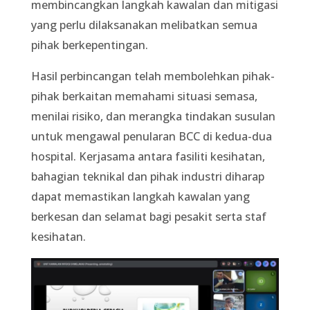
membincangkan langkah kawalan dan mitigasi
yang perlu dilaksanakan melibatkan semua
pihak berkepentingan.
Hasil perbincangan telah membolehkan pihak-
pihak berkaitan memahami situasi semasa,
menilai risiko, dan merangka tindakan susulan
untuk mengawal penularan BCC di kedua-dua
hospital. Kerjasama antara fasiliti kesihatan,
bahagian teknikal dan pihak industri diharap
dapat memastikan langkah kawalan yang
berkesan dan selamat bagi pesakit serta staf
kesihatan.