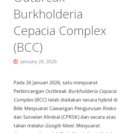
Burkholderia
Cepacia Complex
(BCC)
January 26, 2026
Pada 26 Januari 2026, satu mesyuarat
Perbincangan Outbreak
Burkholderia Cepacia
Complex
(BCC) telah diadakan secara hybrid di
Bilik Mesyuarat Cawangan Pengurusan Risiko
dan Survelan Klinikal (CPRSK) dan secara atas
talian melalui
Google Meet.
Mesyuarat