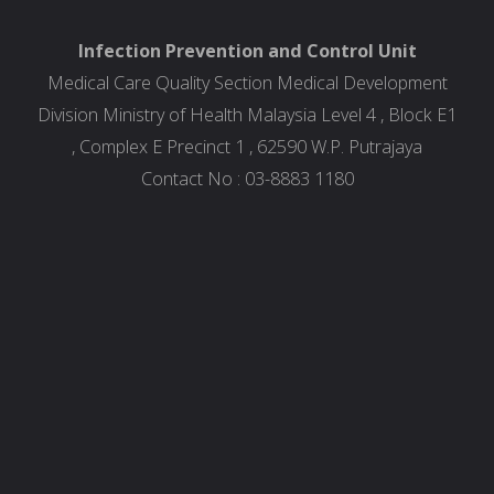
Infection Prevention and Control Unit
Medical Care Quality Section Medical Development
Division Ministry of Health Malaysia Level 4 , Block E1
, Complex E Precinct 1 , 62590 W.P. Putrajaya
Contact No : 03-8883 1180