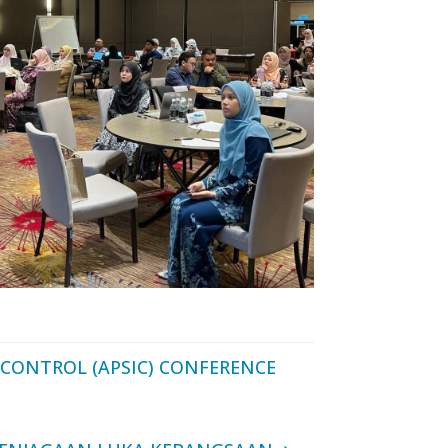
 CONTROL (APSIC) CONFERENCE