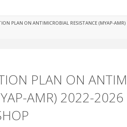
ION PLAN ON ANTIMICROBIAL RESISTANCE (MYAP-AMR) 
TION PLAN ON ANTIM
MYAP-AMR) 2022-2026
SHOP