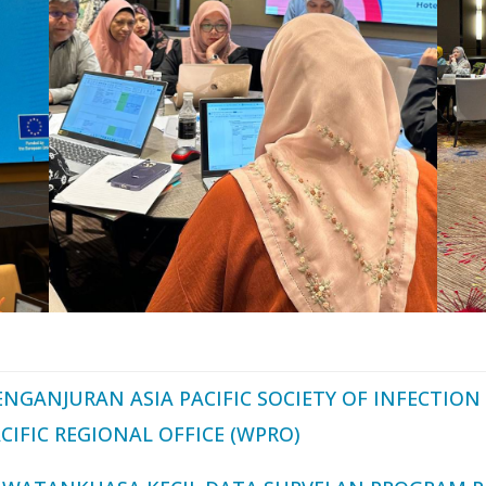
NGANJURAN ASIA PACIFIC SOCIETY OF INFECTION
IFIC REGIONAL OFFICE (WPRO)