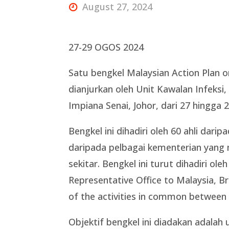
August 27, 2024
27-29 OGOS 2024
Satu bengkel Malaysian Action Plan
dianjurkan oleh Unit Kawalan Infeks
Impiana Senai, Johor, dari 27 hingga 
Bengkel ini dihadiri oleh 60 ahli dar
daripada pelbagai kementerian yang 
sekitar. Bengkel ini turut dihadiri 
Representative Office to Malaysia, 
of the activities in common between
Objektif bengkel ini diadakan adalah 