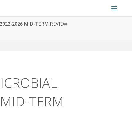
2022-2026 MID-TERM REVIEW
ICROBIAL
 MID-TERM