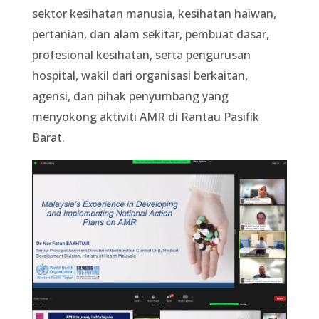
sektor kesihatan manusia, kesihatan haiwan,
pertanian, dan alam sekitar, pembuat dasar,
profesional kesihatan, serta pengurusan
hospital, wakil dari organisasi berkaitan,
agensi, dan pihak penyumbang yang
menyokong aktiviti AMR di Rantau Pasifik
Barat.