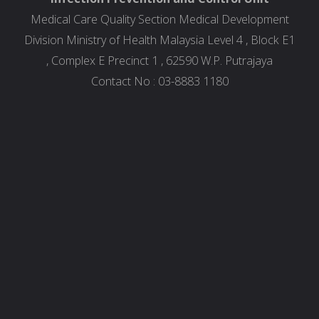
Medical Care Quality Section Medical Development
Division Ministry of Health Malaysia Level 4 , Block E1
, Complex E Precinct 1 , 62590 W.P. Putrajaya
Contact No : 03-8883 1180