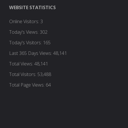
WEBSITE STATISTICS
Online Visitors:
3
Today's Views:
302
Today's Visitors:
165
Last 365 Days Views:
48,141
Total Views:
48,141
Total Visitors:
53,488
Total Page Views:
64