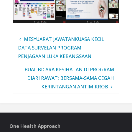
MESYUARAT JAWATANKUASA KECIL
DATA SURVELAN PROGRAM
PENJAGAAN LUKA KEBANGSAAN
BUAL BICARA KESIHATAN DI PROGRAM
DIARI RAWAT: BERSAMA-SAMA CEGAH
KERINTANGAN ANTIMIKROB
One Health Approach