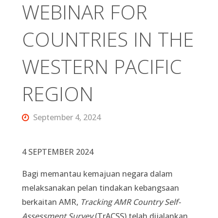
WEBINAR FOR
COUNTRIES IN THE
WESTERN PACIFIC
REGION
September 4, 2024
4 SEPTEMBER 2024
Bagi memantau kemajuan negara dalam
melaksanakan pelan tindakan kebangsaan
berkaitan AMR,
Tracking AMR Country Self-
Assessment Survey
(TrACSS) telah dijalankan