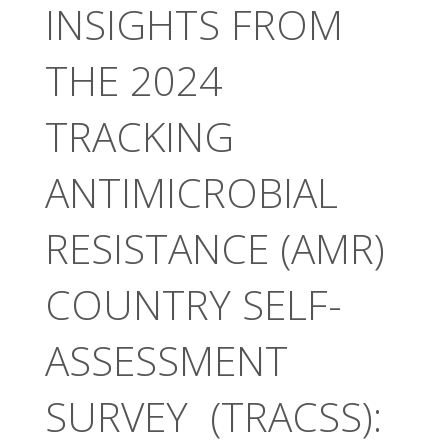
INSIGHTS FROM
THE 2024
TRACKING
ANTIMICROBIAL
RESISTANCE (AMR)
COUNTRY SELF-
ASSESSMENT
SURVEY (TRACSS):