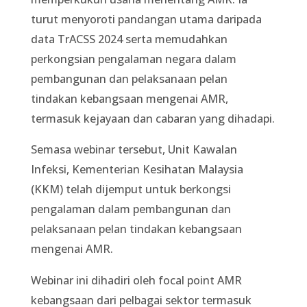
turut menyoroti pandangan utama daripada
data TrACSS 2024 serta memudahkan
perkongsian pengalaman negara dalam
pembangunan dan pelaksanaan pelan
tindakan kebangsaan mengenai AMR,
termasuk kejayaan dan cabaran yang dihadapi.
Semasa webinar tersebut, Unit Kawalan
Infeksi, Kementerian Kesihatan Malaysia
(KKM) telah dijemput untuk berkongsi
pengalaman dalam pembangunan dan
pelaksanaan pelan tindakan kebangsaan
mengenai AMR.
Webinar ini dihadiri oleh focal point AMR
kebangsaan dari pelbagai sektor termasuk