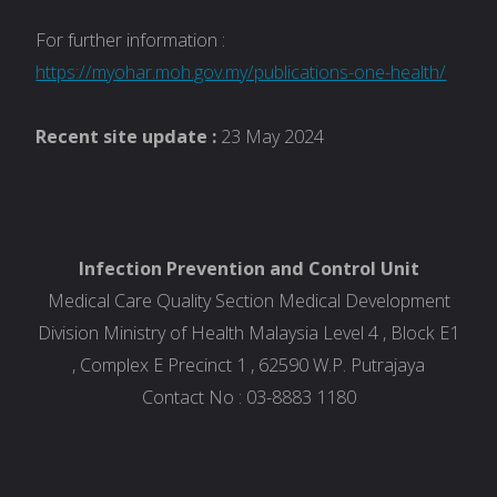
For further information :
https://myohar.moh.gov.my/publications-one-health/
Recent site update :
23 May 2024
Infection Prevention and Control Unit
Medical Care Quality Section Medical Development
Division Ministry of Health Malaysia Level 4 , Block E1
, Complex E Precinct 1 , 62590 W.P. Putrajaya
Contact No : 03-8883 1180