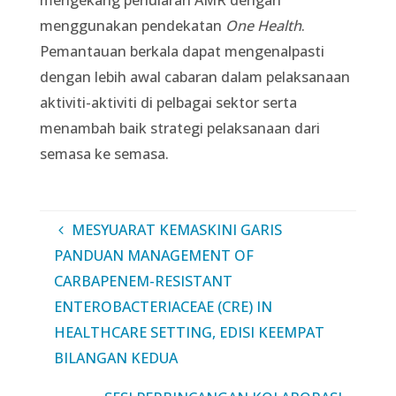
mengekang penularan AMR dengan
menggunakan pendekatan
One Health
.
Pemantauan berkala dapat mengenalpasti
dengan lebih awal cabaran dalam pelaksanaan
aktiviti-aktiviti di pelbagai sektor serta
menambah baik strategi pelaksanaan dari
semasa ke semasa.
MESYUARAT KEMASKINI GARIS
PANDUAN MANAGEMENT OF
CARBAPENEM-RESISTANT
ENTEROBACTERIACEAE (CRE) IN
HEALTHCARE SETTING, EDISI KEEMPAT
BILANGAN KEDUA