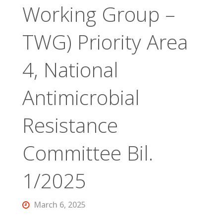
Working Group –
TWG) Priority Area
4, National
Antimicrobial
Resistance
Committee Bil.
1/2025
March 6, 2025