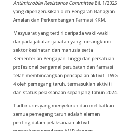
Antimicrobial Resistance Committee
Bil. 1/2025
yang dipengerusikan oleh Pengarah Bahagian
Amalan dan Perkembangan Farmasi KKM.
Mesyuarat yang terdiri daripada wakil-wakil
daripada jabatan-jabatan yang merangkumi
sektor kesihatan dan manusia serta
Kementerian Pengajian Tinggi dan persatuan
profesional pengamal perubatan dan farmasi
telah membincangkan pencapaian aktiviti TWG
4 oleh pemegang taruh, termasuklah aktiviti
dan status pelaksanaan sepanjang tahun 2024.
Tadbir urus yang menyeluruh dan melibatkan
semua pemegang taruh adalah elemen
penting dalam pelaksanaan aktiviti