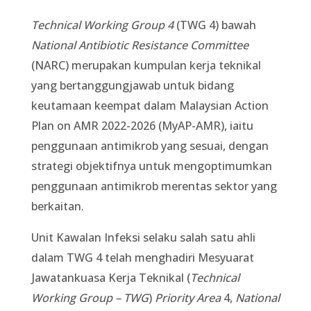
Technical Working Group 4
(TWG 4) bawah
National Antibiotic Resistance Committee
(NARC) merupakan kumpulan kerja teknikal
yang bertanggungjawab untuk bidang
keutamaan keempat dalam Malaysian Action
Plan on AMR 2022-2026 (MyAP-AMR), iaitu
penggunaan antimikrob yang sesuai, dengan
strategi objektifnya untuk mengoptimumkan
penggunaan antimikrob merentas sektor yang
berkaitan.
Unit Kawalan Infeksi selaku salah satu ahli
dalam TWG 4 telah menghadiri Mesyuarat
Jawatankuasa Kerja Teknikal (
Technical
Working Group – TWG
)
Priority Area
4,
National