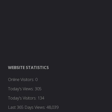
WEBSITE STATISTICS
Online Visitors:
0
Today's Views:
305
Today's Visitors:
134
Last 365 Days Views:
48,039